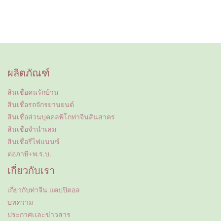
ผลิตภัณฑ์
สินเชื่อคนรักบ้าน
สินเชื่อรถจักรยานยนต์
สินเชื่อส่วนบุคคลพิโกท่าจีนสินสาคร
สินเชื่อจำนำเล่ม
สินเชื่อรีไฟแนนซ์
ต่อภาษี+พ.ร.บ.
เกี่ยวกับเรา
เกี่ยวกับท่าจีน แคปปิตอล
บทความ
ประกาศเเละข่าวสาร