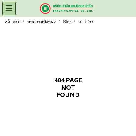
หน้าแรก
บทความทั้งหมด
Blog
ข่าวสาร
404 PAGE
NOT
FOUND