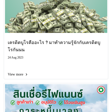
เครดิตบูโรคืออะไร ? มาทำความรู้จักกับเครดิตบู
โรกันนน
24 Aug 2023
View more