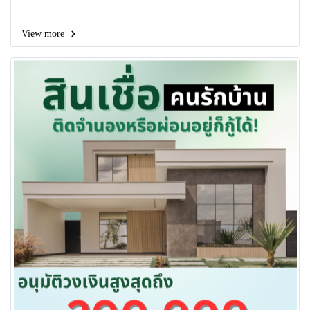
View more