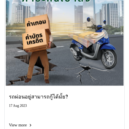
รถผ่อนอยู่สามารถกู้ได้มั้ย?
17 Aug 2023
View more