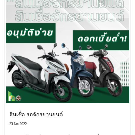
สินเชื่อ รถจักรยานยนต์
23 Jan 2022