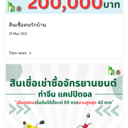
สินเชื่อคนรักบ้าน
29 May 2022
View more