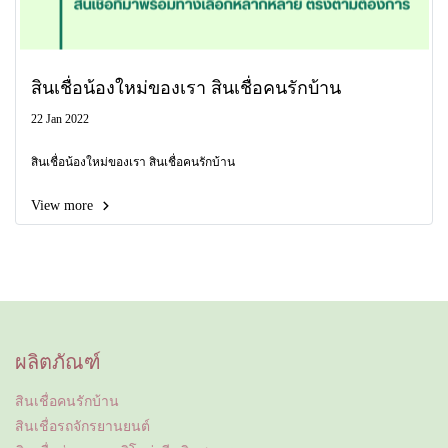
สินเชื่อน้องใหม่ของเรา สินเชื่อคนรักบ้าน
22 Jan 2022
สินเชื่อน้องใหม่ของเรา สินเชื่อคนรักบ้าน
View more
ผลิตภัณฑ์
สินเชื่อคนรักบ้าน
สินเชื่อรถจักรยานยนต์