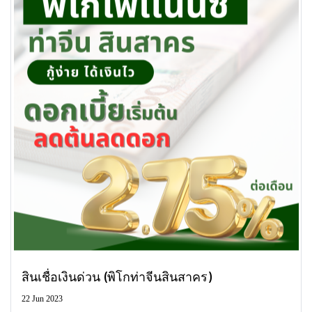
สินเชื่อเงินด่วน (พิโกท่าจีนสินสาคร)
22 Jun 2023