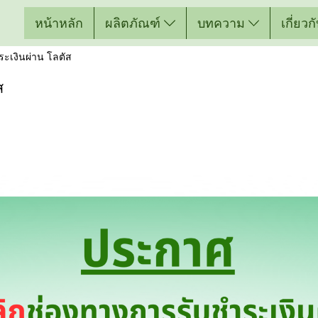
หน้าหลัก
ผลิตภัณฑ์
บทความ
เกี่ยว
ระเงินผ่าน โลตัส
ส