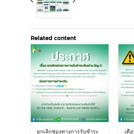
Related content
ยกเลิกช่องทางการรับชำระ
เตือ