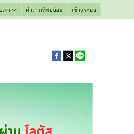
กับเรา
คำถามที่พบบ่อย
เข้าสู่ระบบ