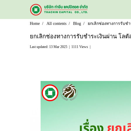
Home
All contents
Blog
ยกเลิกช่องทางการรับชำ
ยกเลิกช่องทางการรับชำระเงินผ่าน โลตั
Last updated: 13 Mar 2025
|
1111 Views
|